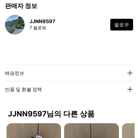
판매자 정보
JJNN9597
팔로우
7 팔로워
배송정보
반품 및 환불 정책
JJNN9597님의 다른 상품