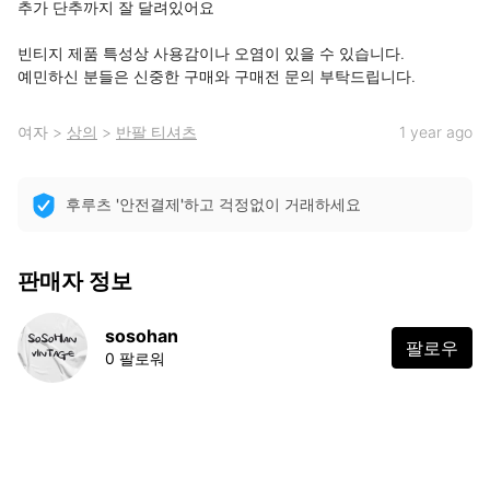
추가 단추까지 잘 달려있어요

빈티지 제품 특성상 사용감이나 오염이 있을 수 있습니다.

예민하신 분들은 신중한 구매와 구매전 문의 부탁드립니다.
여자
>
상의
>
반팔 티셔츠
1 year ago
후루츠 '안전결제'하고 걱정없이 거래하세요
판매자 정보
sosohan
팔로우
0 팔로워