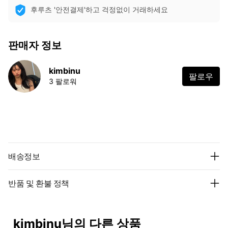
후루츠 '안전결제'하고 걱정없이 거래하세요
판매자 정보
kimbinu
팔로우
3 팔로워
배송정보
반품 및 환불 정책
kimbinu님의 다른 상품