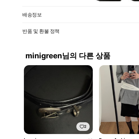
배송정보
반품 및 환불 정책
minigreen님의 다른 상품
2