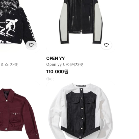
OPEN YY
리스 자켓
Open yy 바이커자켓
110,000원
65