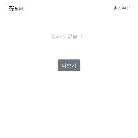
최신순
필터
결과가 없습니다
더보기