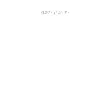
결과가 없습니다