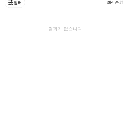
최신순
필터
결과가 없습니다