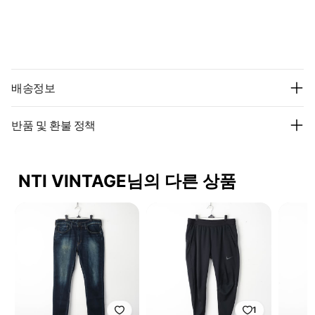
배송정보
반품 및 환불 정책
NTI VINTAGE님의 다른 상품
1