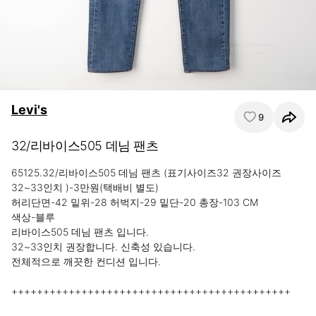
Levi's
9
32/리바이스505 데님 팬츠
65125.32/리바이스505 데님 팬츠 (표기사이즈32 권장사이즈
32~33인치 )-3만원(택배비 별도)

허리단면-42 밑위-28 허벅지-29 밑단-20 총장-103 CM

색상-블루

리바이스505 데님 팬츠 입니다.

32~33인치 권장합니다. 신축성 있습니다.

전체적으로 깨끗한 컨디션 입니다.

++++++++++++++++++++++++++++++++++++++++++++
