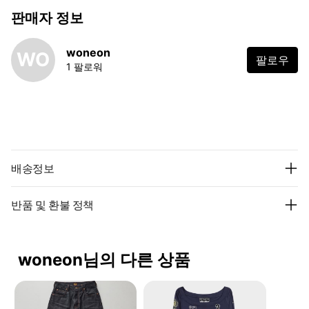
판매자 정보
woneon
WO
팔로우
1 팔로워
배송정보
반품 및 환불 정책
woneon님의 다른 상품