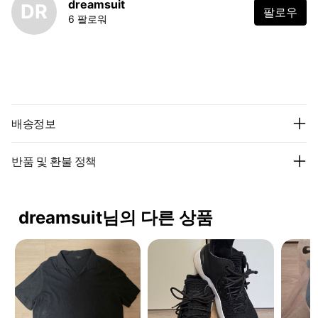
dreamsuit
DR
팔로우
6 팔로워
배송정보
반품 및 환불 정책
dreamsuit님의 다른 상품