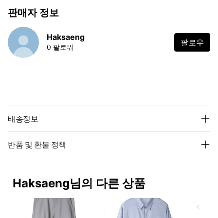
판매자 정보
Haksaeng
팔로우
0 팔로워
배송정보
반품 및 환불 정책
Haksaeng님의 다른 상품