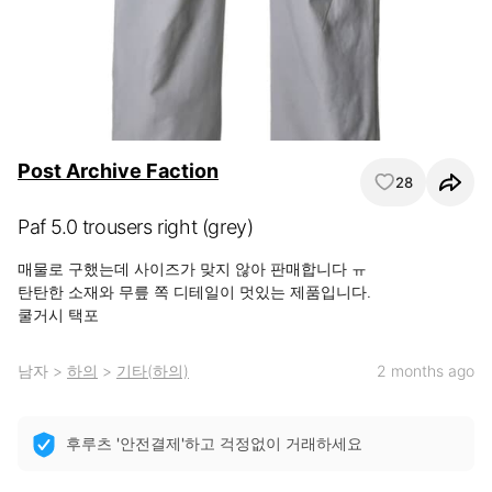
Post Archive Faction
28
Paf 5.0 trousers right (grey)
매물로 구했는데 사이즈가 맞지 않아 판매합니다 ㅠ

탄탄한 소재와 무릎 쪽 디테일이 멋있는 제품입니다.

쿨거시 택포
남자
>
하의
>
기타(하의)
2 months ago
후루츠 '안전결제'하고 걱정없이 거래하세요