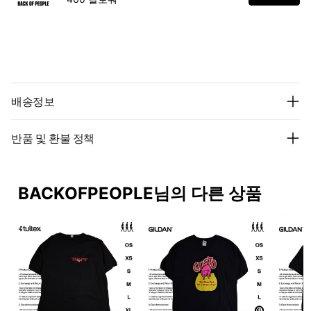
배송정보
반품 및 환불 정책
BACKOFPEOPLE님의 다른 상품