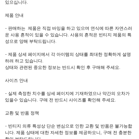
있으십니다.

제품 안내﻿

- 판매하는  제품은 직접 바잉을 하고 있으며 연식에 따른 자연스러
운 사용 흔적이 있을 수 있습니다. 사용의 흔적은 빈티지 제품의 특
성으로 양해 부탁드립니다.

- 제품 상세 페이지에서 각 아이템의 상태를 최대한 정확하게 설명
하려 하고 있습니다. 

상태와 관련된 중요한 정보는 반드시 확인 후 구매해 주세요.

사이즈 안내

- 실제 측정한 치수를 상세 페이지에 기재하였으나 약간의 오차가 
있을수 있습니다. 구매 전 반드시 사이즈를 확인해 주세요.

교환 및 반품 정책

- 빈티지 의류 특성상 단순 변심으로 인한 교환 및 반품은 불가능합
니다. 제품 상태에 대한 자세한 정보를 제공하오니, 구매 전 충분한 
확인 부탁드립니다.
