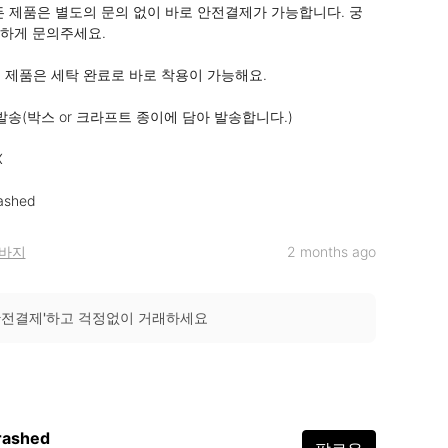
 모든 제품은 별도의 문의 없이 바로 안전결제가 가능합니다. 궁
하게 문의주세요.

든 제품은 세탁 완료로 바로 착용이 가능해요.

일 발송(박스 or 크라프트 종이에 담아 발송합니다.)



rashed
바지
2 months ago
안전결제'하고 걱정없이 거래하세요
rashed