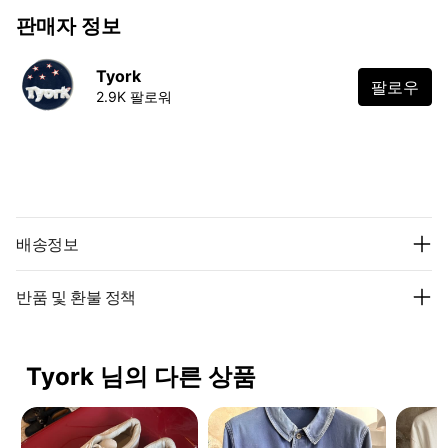
판매자 정보
Tyork
팔로우
2.9K 팔로워
배송정보
반품 및 환불 정책
Tyork 님의 다른 상품