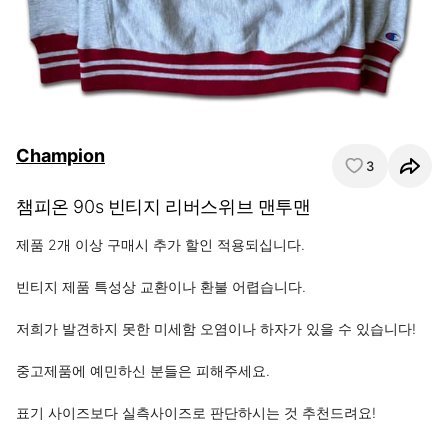
Champion
3
챔피온 90s 빈티지 리버스위브 맨투맨
제품 2개 이상 구매시 추가 할인 적용되십니다.

빈티지 제품 특성상 교환이나 환불 어렵습니다.

저희가 발견하지 못한 미세함 오염이나 하자가 있을 수 있습니다!

중고제품에 예민하신 분들은 피해주세요.

표기 사이즈보다 실측사이즈로 판단하시는 것 추천드려요!
