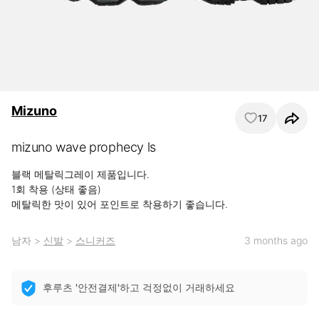
Mizuno
17
mizuno wave prophecy ls
블랙 메탈릭그레이 제품입니다.

1회 착용 (상태 좋음)

메탈릭한 맛이 있어 포인트로 착용하기 좋습니다.
남자
>
신발
>
스니커즈
3 months ago
후루츠 '안전결제'하고 걱정없이 거래하세요