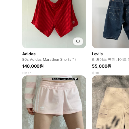
Adidas
Levi's
80s Adidas Marathon Shorts(1)
리바이스 엔지니어드 
made in Japan
140,000원
55,000원
177
10