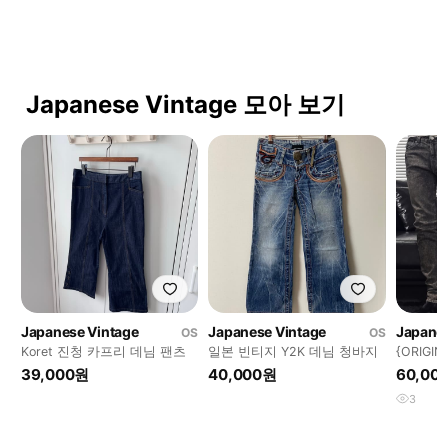
Japanese Vintage 모아 보기
Japanese Vintage
Japanese Vintage
Japanes
OS
OS
Koret 진청 카프리 데님 팬츠
일본 빈티지 Y2K 데님 청바지
{ORIGIN
Washed 
39,000원
40,000원
60,00
3