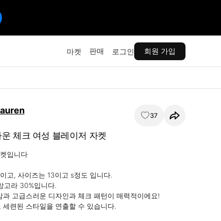
판매
회원 가입
마켓
로그인
Lauren
37
운 체크 여성 블레이저 자켓
켓입니다

고, 사이즈는 13이고 s정도 입니다.

앙고라 30%입니다.

감과 고급스러운 디자인과 체크 패턴이 매력적이에요!

 세련된 스타일을 연출할 수 있습니다.
