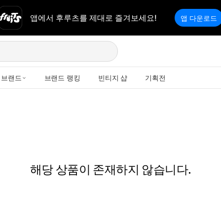
앱에서 후루츠를 제대로 즐겨보세요!
앱 다운로드
브랜드
브랜드 랭킹
빈티지 샵
기획전
해당 상품이 존재하지 않습니다.