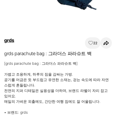
grds
22
grds parachute bag : 그라더스 파라슈트 백
[grds parachute bag : 그라더스 파라슈트 백]

가볍고 조용하게, 하루의 짐을 감싸는 가방.

공기를 머금은 듯 부드럽고 유연한 소재는, 걷는 속도에 따라 자연
스럽게 흔들립니다.

전면의 지퍼 디테일은 실용성을 더하며, 브랜드 라벨이 자리 잡고 
있어요.

매일의 가벼운 외출에도, 간단한 여행 짐에도 잘 어울립니다.

• 브랜드: grds
