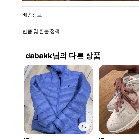
배송정보
반품 및 환불 정책
dabakk님의 다른 상품