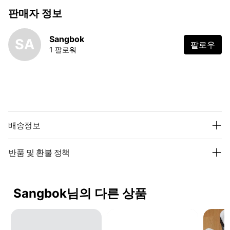
판매자 정보
Sangbok
SA
팔로우
1 팔로워
배송정보
반품 및 환불 정책
Sangbok님의 다른 상품