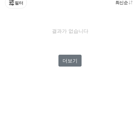
최신순
필터
결과가 없습니다
더보기