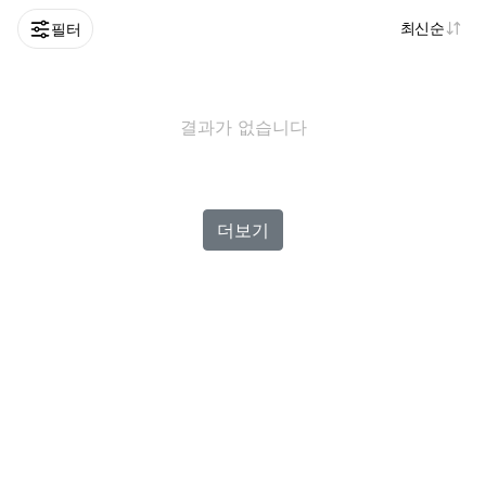
최신순
필터
결과가 없습니다
더보기