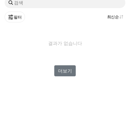
최신순
필터
결과가 없습니다
더보기