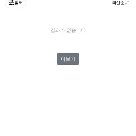
최신순
필터
결과가 없습니다
더보기