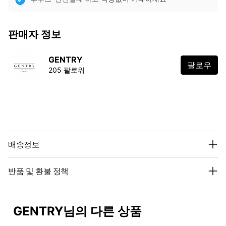
판매자 정보
GENTRY
팔로우
205 팔로워
배송정보
반품 및 환불 정책
GENTRY님의 다른 상품