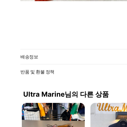
배송정보
반품 및 환불 정책
Ultra Marine님의 다른 상품