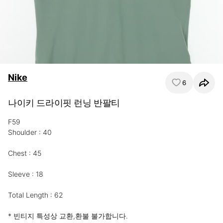
Nike
6
나이키 드라이핏 런닝 반팔티
F59

Shoulder : 40

Chest : 45

Sleeve : 18

Total Length : 62

* 빈티지 특성상 교환,환불 불가합니다.
