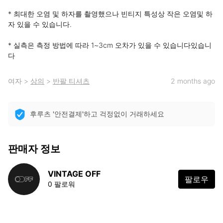
* 최대한 오염 및 하자를 촬영했으나 빈티지 특성상 작은 오염및 하
자 있을 수 있습니다.

* 실측은 측정 방법에 따라 1~3cm 오차가 있을 수 있습니다있습니
다
여자
>
상의
>
반팔 티셔츠
2 months ago
후루츠 '안전결제'하고 걱정없이 거래하세요
판매자 정보
VINTAGE OFF
팔로우
0 팔로워