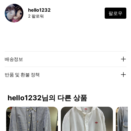
hello1232
팔로우
2 팔로워
배송정보
반품 및 환불 정책
hello1232님의 다른 상품