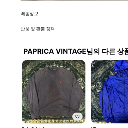
배송정보
반품 및 환불 정책
PAPRICA VINTAGE님의 다른 상