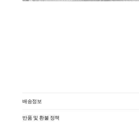
배송정보
반품 및 환불 정책