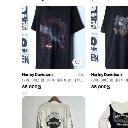
Harley Davidson
Harley Davidson
XXL
(2XL-3XL) 할리데이비슨 반팔 티셔츠
(2XL-3XL) 할리데
USA 빅사이즈-H36564
USA 빅사이즈-H3656
85,000원
85,000원
1