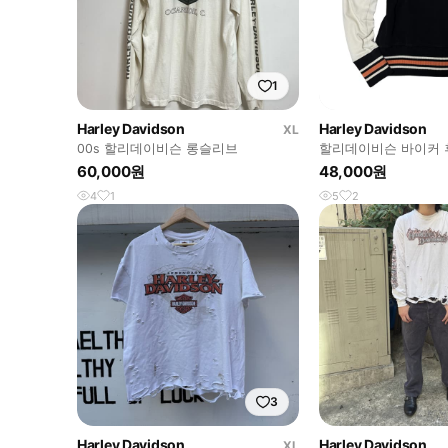
1
Harley Davidson
Harley Davidson
XL
00s 할리데이비슨 롱슬리브
할리데이비슨 바이커
60,000원
48,000원
4
1
5
2
3
Harley Davidson
Harley Davidson
XL