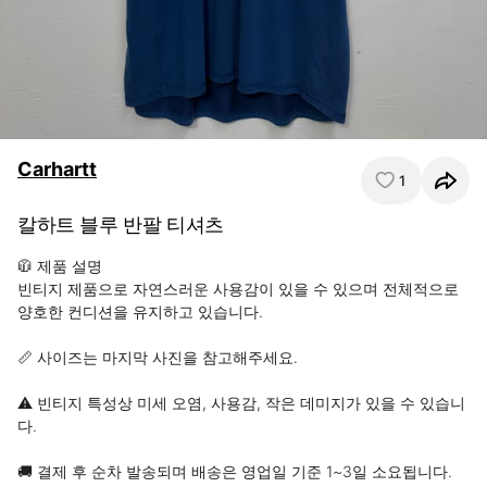
Carhartt
1
칼하트 블루 반팔 티셔츠
🧥 제품 설명

빈티지 제품으로 자연스러운 사용감이 있을 수 있으며 전체적으로 
양호한 컨디션을 유지하고 있습니다.

📏 사이즈는 마지막 사진을 참고해주세요.

⚠️ 빈티지 특성상 미세 오염, 사용감, 작은 데미지가 있을 수 있습니
다.

🚚 결제 후 순차 발송되며 배송은 영업일 기준 1~3일 소요됩니다.
