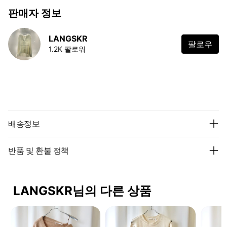
판매자 정보
LANGSKR
팔로우
1.2K 팔로워
배송정보
반품 및 환불 정책
LANGSKR님의 다른 상품