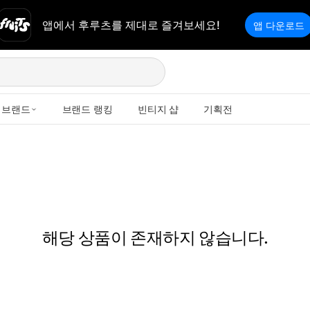
앱에서 후루츠를 제대로 즐겨보세요!
앱 다운로드
브랜드
브랜드 랭킹
빈티지 샵
기획전
해당 상품이 존재하지 않습니다.