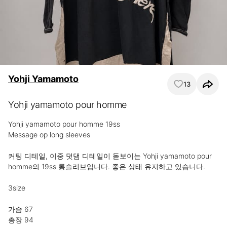
Yohji Yamamoto
13
Yohji yamamoto pour homme
Yohji yamamoto pour homme 19ss

Message op long sleeves

커팅 디테일, 이중 덧댐 디테일이 돋보이는 Yohji yamamoto pour 
homme의 19ss 롱슬리브입니다. 좋은 상태 유지하고 있습니다.

3size

가슴 67

총장 94