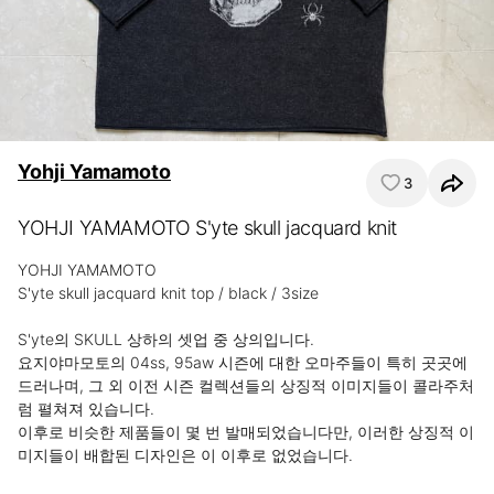
Yohji Yamamoto
3
YOHJI YAMAMOTO S'yte skull jacquard knit
YOHJI YAMAMOTO

S'yte skull jacquard knit top / black / 3size

S'yte의 SKULL 상하의 셋업 중 상의입니다.

요지야마모토의 04ss, 95aw 시즌에 대한 오마주들이 특히 곳곳에 
드러나며, 그 외 이전 시즌 컬렉션들의 상징적 이미지들이 콜라주처
럼 펼쳐져 있습니다.

이후로 비슷한 제품들이 몇 번 발매되었습니다만, 이러한 상징적 이
미지들이 배합된 디자인은 이 이후로 없었습니다.
