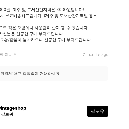
000원, 제주 및 도서산간지역은 6000원입니다!

매시 무료배송해드립니다! (제주 및 도서산간지역일 경우 
으로 작은 오염이나 사용감이 존재 할 수 있습니다.

하신분은 신중한 구매 부탁드립니다.

 교환/환불이 불가하오니 신중한 구매 부탁드립니다.
팔 티셔츠
2 months ago
안전결제'하고 걱정없이 거래하세요
vintageshop
팔로우
8 팔로워