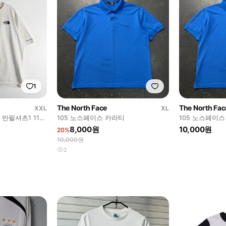
1
The North Face
The North Fac
XXL
XL
반팔셔츠1 110
105 노스페이스 카라티
105 노스페이스
8,000원
10,000원
20%
10,000원
2