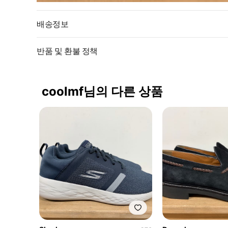
배송정보
반품 및 환불 정책
coolmf님의 다른 상품