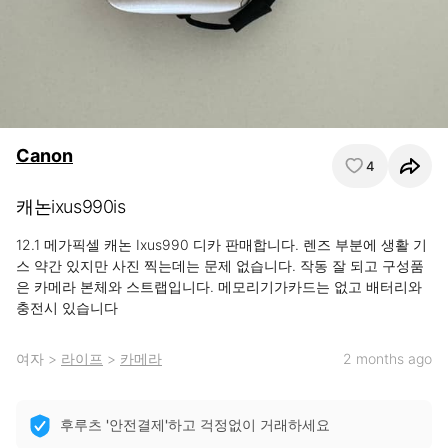
Canon
4
캐논ixus990is
12.1 메가픽셀 캐논 Ixus990 디카 판매합니다. 렌즈 부분에 생활 기
스 약간 있지만 사진 찍는데는 문제 없습니다. 작동 잘 되고 구성품
은 카메라 본체와 스트랩입니다. 메모리기가카드는 없고 배터리와 
충전시 있습니다
여자
>
라이프
>
카메라
2 months ago
후루츠 '안전결제'하고 걱정없이 거래하세요