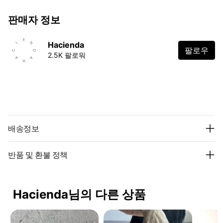
판매자 정보
Hacienda
팔로우
2.5K 팔로워
배송정보
반품 및 환불 정책
Hacienda님의 다른 상품