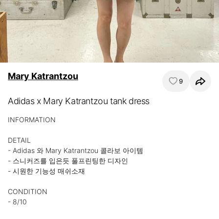
Mary Katrantzou
9
Adidas x Mary Katrantzou tank dress
INFORMATION

DETAIL

- Adidas 와 Mary Katrantzou 콜라보 아이템

- 스니커즈를 입은듯 풀프린팅한 디자인

- 시원한 기능성 매쉬소재

CONDITION

- 8/10
