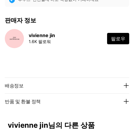
판매자 정보
vivienne jin
팔로우
1.6K 팔로워
배송정보
반품 및 환불 정책
vivienne jin님의 다른 상품