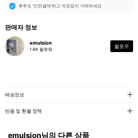
후루츠 '안전결제'하고 걱정없이 거래하세요
판매자 정보
emulsion
팔로우
1.6K 팔로워
배송정보
반품 및 환불 정책
emulsion님의 다른 상품