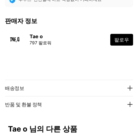
판매자 정보
Tae o
팔로우
797 팔로워
배송정보
반품 및 환불 정책
Tae o 님의 다른 상품