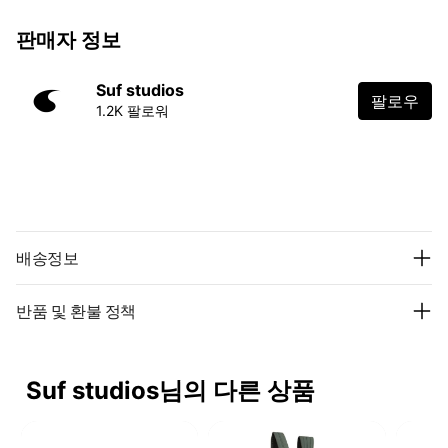
판매자 정보
Suf studios
팔로우
1.2K 팔로워
배송정보
반품 및 환불 정책
Suf studios님의 다른 상품