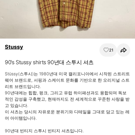
Stussy
21
90‘s Stussy shirts 90년대 스투시 셔츠
Stüssy(스투시)는 1980년대 미국 캘리포니아에서 시작된 스트리트
웨어 브랜드로, 서핑과 스케이트 문화를 기반으로 한 오리지널 스트
리트 브랜드입니다.

90년대에는 힙합, 펑크, 그리고 유럽 하이패션과도 융합되며 독보
적인 감성을 구축했고, 현재까지도 전 세계적으로 꾸준한 사랑을 받
고 있습니다.

이 셔츠는 당시의 자유로운 분위기와 디테일을 그대로 담고 있는 레
어 아이템입니다.

90년대 빈티지 스투시 빈티지 셔츠입니다.
