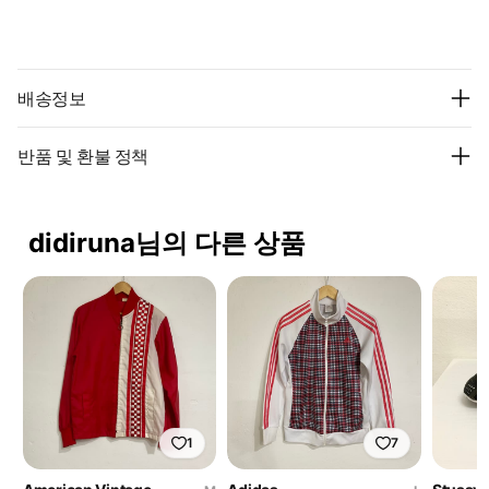
배송정보
반품 및 환불 정책
didiruna님의 다른 상품
1
7