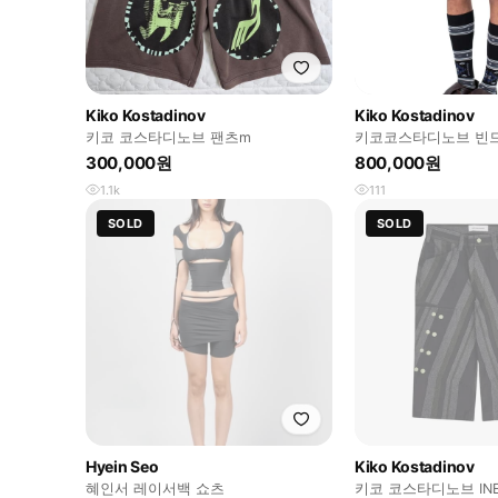
Kiko Kostadinov
Kiko Kostadinov
키코 코스타디노브 팬츠m
키코코스타디노브 빈
300,000원
800,000원
1.1k
111
SOLD
SOLD
Hyein Seo
Kiko Kostadinov
혜인서 레이서백 쇼츠
키코 코스타디노브 IN