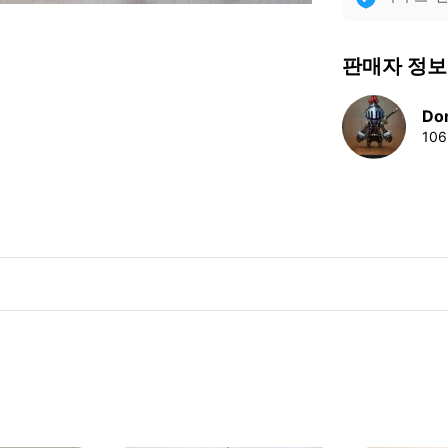
판매자 정보
Do
10